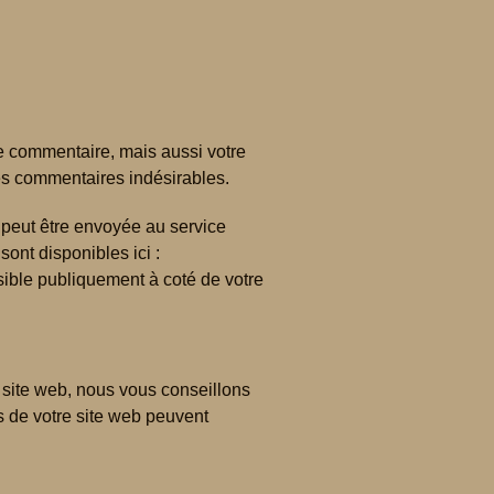
e commentaire, mais aussi votre
des commentaires indésirables.
peut être envoyée au service
sont disponibles ici :
isible publiquement à coté de votre
e site web, nous vous conseillons
 de votre site web peuvent