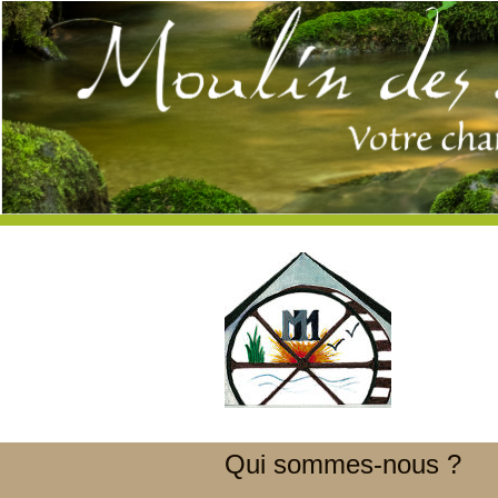
Qui sommes-nous ?