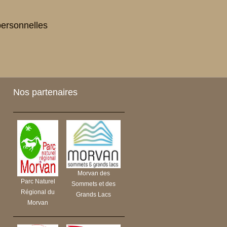
personnelles
Nos partenaires
Morvan des
Parc Naturel
Sommets et des
Régional du
Grands Lacs
Morvan