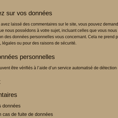
ez sur vos données
avez laissé des commentaires sur le site, vous pouvez demande
ue nous possédons à votre sujet, incluant celles que vous nous
n des données personnelles vous concernant. Cela ne prend 
, légales ou pour des raisons de sécurité.
onnées personnelles
vent être vérifiés à l’aide d’un service automatisé de détectio
t
taires
s données
 cas de fuite de données