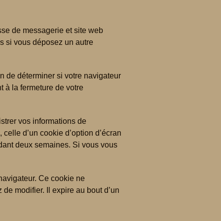
esse de messagerie et site web
ns si vous déposez un autre
n de déterminer si votre navigateur
 à la fermeture de votre
trer vos informations de
 celle d’un cookie d’option d’écran
ndant deux semaines. Si vous vous
 navigateur. Ce cookie ne
e modifier. Il expire au bout d’un