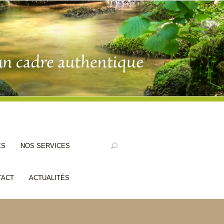
ES
NOS SERVICES
TACT
ACTUALITÉS