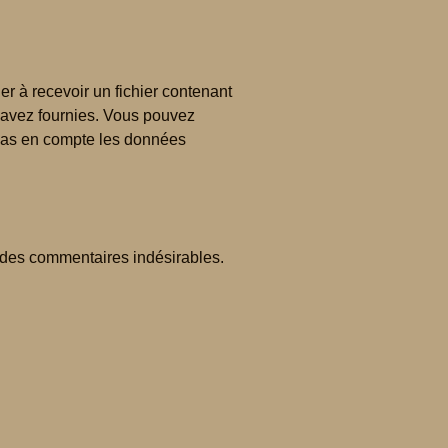
r à recevoir un fichier contenant
 avez fournies. Vous pouvez
pas en compte les données
n des commentaires indésirables.