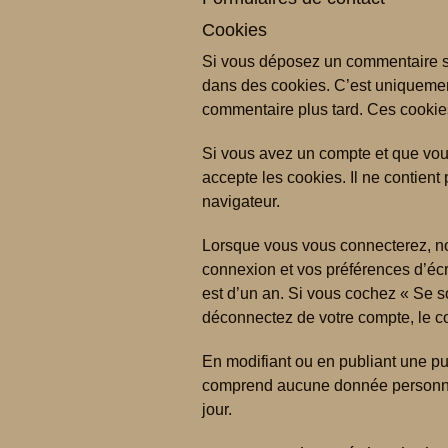
Cookies
Si vous déposez un commentaire sur
dans des cookies. C’est uniquement
commentaire plus tard. Ces cookies
Si vous avez un compte et que vous
accepte les cookies. Il ne contien
navigateur.
Lorsque vous vous connecterez, no
connexion et vos préférences d’écr
est d’un an. Si vous cochez « Se 
déconnectez de votre compte, le c
En modifiant ou en publiant une pu
comprend aucune donnée personnelle
jour.