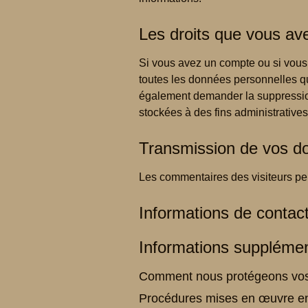
Les droits que vous av
Si vous avez un compte ou si vous 
toutes les données personnelles q
également demander la suppressio
stockées à des fins administratives
Transmission de vos d
Les commentaires des visiteurs peu
Informations de contac
Informations supplémen
Comment nous protégeons vo
Procédures mises en œuvre en