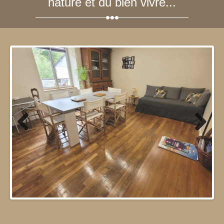
nature et du bien vivre...
Previous
Next