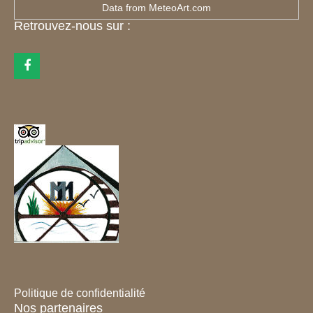
Data from
MeteoArt.com
Retrouvez-nous sur :
Politique de confidentialité
Nos partenaires