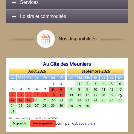
Services
Loisirs et commodités
Nos disponibilités