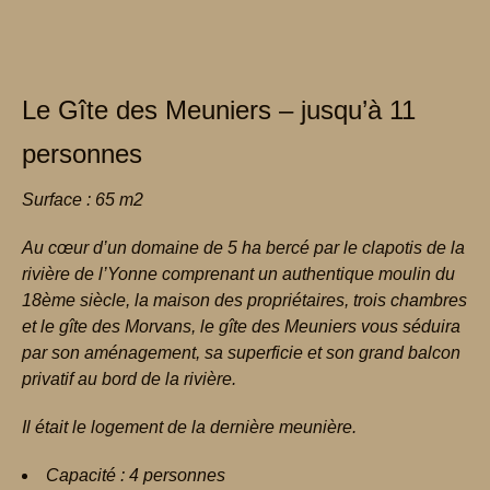
Le Gîte des Meuniers – jusqu’à 11
personnes
Surface : 65 m2
Au cœur d’un domaine de 5 ha bercé par le clapotis de la
rivière de l’Yonne comprenant un authentique moulin du
18ème siècle, la maison des propriétaires, trois chambres
et le gîte des Morvans, le gîte des Meuniers vous séduira
par son aménagement, sa superficie et son grand balcon
privatif au bord de la rivière.
Il était le logement de la dernière meunière.
Capacité : 4 personnes