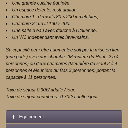
Une grande cuisine équipée,
Un espace détente, restauration.
Chambre 1 : deux lits 80 × 200 jumelables,
Chambre 2 : un lit 160 × 200.
Une salle d’eau avec douche à l’italienne,
Un WC indépendant avec lave-mains.
Sa capacité peur être augmentée soit par la mise en lien
(une porte) avec une chambre (Meunière du Haut : 2 à 4
personnes) ou deux chambres (Meunière du Haut 2 à 4
personnes et Meunière du Bas 3 personnes) portant la
capacité à 11 personnes.
Taxe de séjour 0.90€/ adulte / jour.
Taxe de séjour chambres : 0.70€/ adulte / jour
Equipement