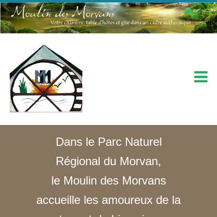
Dans le Parc Naturel
Régional du Morvan,
le Moulin des Morvans
accueille les amoureux de la