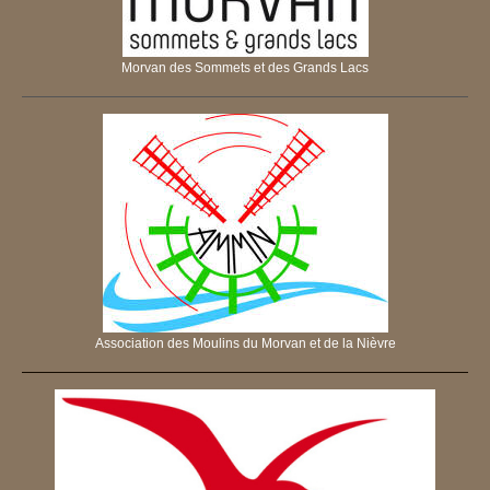
Morvan des Sommets et des Grands Lacs
Association des Moulins du Morvan et de la Nièvre