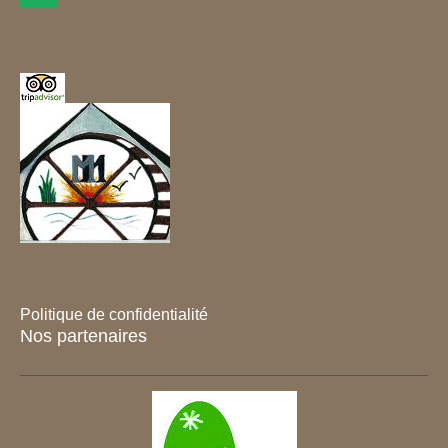
Politique de confidentialité
Nos partenaires