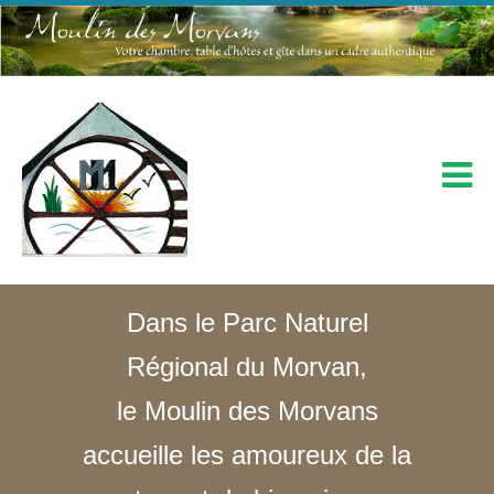
Dans le Parc Naturel
Régional du Morvan,
le Moulin des Morvans
accueille les amoureux de la