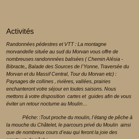
Activités
Randonnées pédestres et VTT :
La montagne
morvandelle située au sud du Morvan vous offre de
nombreuses randonnnées balisées ( Chemin Alésia -
Bibracte,, Balade des Sources de l’Yonne, Traversée du
Morvan et du Massif Central, Tour du Morvan etc) :
Paysages de collines , rivières, vallées, prairies
enchanteront votre séjour en toutes saisons.
Nous
mettons à votre disposition cartes et guides afin de vous
éviter un retour nocturne au Moulin…
Pêche
: :
Tout proche du moulin, l’étang de pêche à
la mouche du Châtelet, le parcours privé du Moulin ainsi
que de nombreux cours d’eau qui feront la joie des