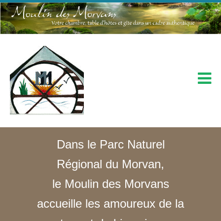
Dans le Parc Naturel
Régional du Morvan,
le Moulin des Morvans
accueille les amoureux de la