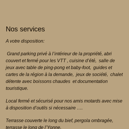
Nos services
A votre disposition:
Grand parking privé à l’intérieur de la propriété, abri
couvert et fermé pour les VTT , cuisine d’été, salle de
jeux avec table de ping-pong et baby-foot, guides et
cartes de la région à la demande, jeux de
société, chalet
détente avec boissons chaudes et documentation
touristique.
Local fermé et sécurisé pour nos amis motards avec mise
à disposition d’outils si nécessaire ….
Terrasse couverte le long du bief, pergola ombragée,
terrasse le long de l’Yonne.