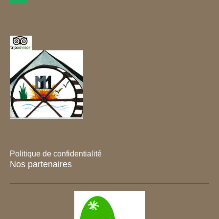
Politique de confidentialité
Nos partenaires