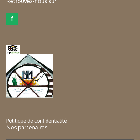
Retrouvez-nous sur :
Politique de confidentialité
Nos partenaires