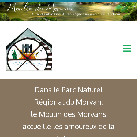
Dans le Parc Naturel
Régional du Morvan,
le Moulin des Morvans
accueille les amoureux de la