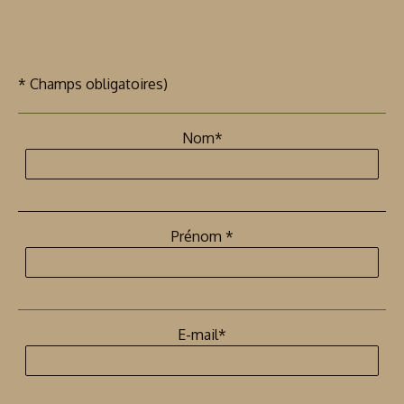
* Champs obligatoires)
Nom*
Prénom *
E-mail*