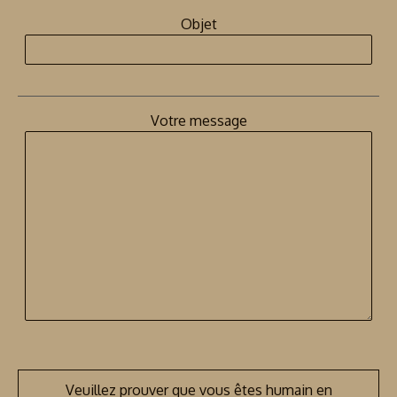
Objet
Votre message
Veuillez prouver que vous êtes humain en