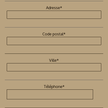
Adresse*
Code postal*
Ville*
Téléphone*