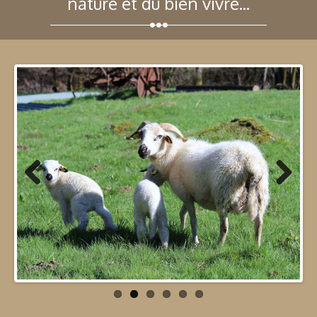
nature et du bien vivre...
Previous
Next