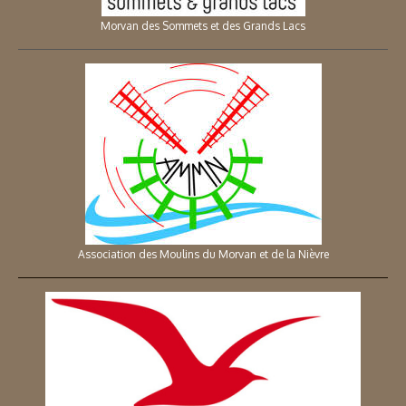
Morvan des Sommets et des Grands Lacs
Association des Moulins du Morvan et de la Nièvre